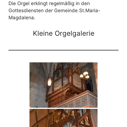
Die Orgel erklingt regelmäßig in den
Gottesdiensten der Gemeinde St.Maria-
Magdalena.
Kleine Orgelgalerie