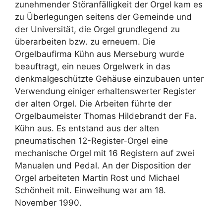
zunehmender Störanfälligkeit der Orgel kam es
zu Überlegungen seitens der Gemeinde und
der Universität, die Orgel grundlegend zu
überarbeiten bzw. zu erneuern. Die
Orgelbaufirma Kühn aus Merseburg wurde
beauftragt, ein neues Orgelwerk in das
denkmalgeschützte Gehäuse einzubauen unter
Verwendung einiger erhaltenswerter Register
der alten Orgel. Die Arbeiten führte der
Orgelbaumeister Thomas Hildebrandt der Fa.
Kühn aus. Es entstand aus der alten
pneumatischen 12-Register-Orgel eine
mechanische Orgel mit 16 Registern auf zwei
Manualen und Pedal. An der Disposition der
Orgel arbeiteten Martin Rost und Michael
Schönheit mit. Einweihung war am 18.
November 1990.