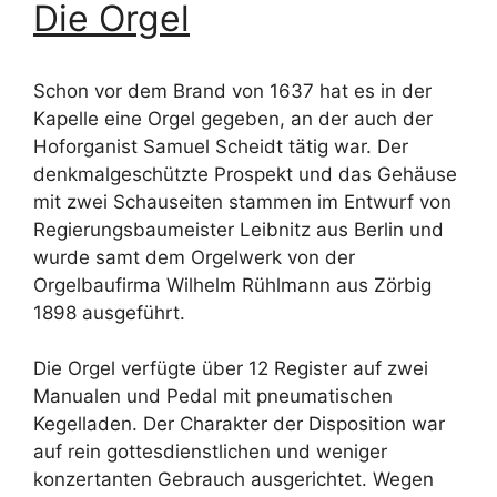
Die Orgel
Schon vor dem Brand von 1637 hat es in der
Kapelle eine Orgel gegeben, an der auch der
Hoforganist Samuel Scheidt tätig war. Der
denkmalgeschützte Prospekt und das Gehäuse
mit zwei Schauseiten stammen im Entwurf von
Regierungsbaumeister Leibnitz aus Berlin und
wurde samt dem Orgelwerk von der
Orgelbaufirma Wilhelm Rühlmann aus Zörbig
1898 ausgeführt.
Die Orgel verfügte über 12 Register auf zwei
Manualen und Pedal mit pneumatischen
Kegelladen. Der Charakter der Disposition war
auf rein gottesdienstlichen und weniger
konzertanten Gebrauch ausgerichtet. Wegen